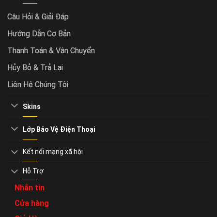
Câu Hỏi & Giải Đáp
Hướng Dẫn Cơ Bản
Thanh Toán & Vận Chuyển
Hủy Bỏ & Trả Lại
Liên Hệ Chúng Tôi
Skins
Lớp Bảo Vệ Điện Thoại
Kết nối mạng xã hội
Hỗ Trợ
Nhắn tin
Cửa hàng