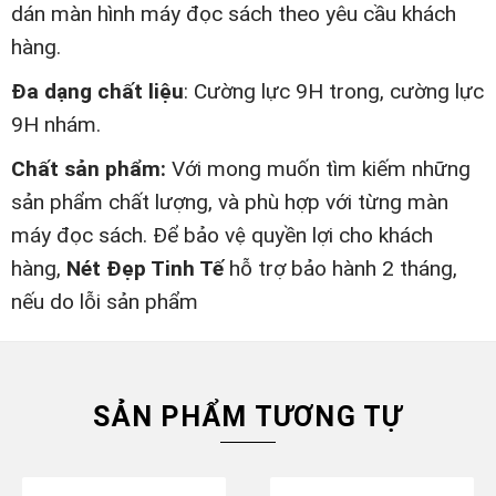
dán màn hình máy đọc sách theo yêu cầu khách
hàng.
Đa dạng chất liệu
: Cường lực 9H trong, cường lực
9H nhám.
Chất sản phẩm:
Với mong muốn tìm kiếm những
sản phẩm chất lượng, và phù hợp với từng màn
máy đọc sách. Để bảo vệ quyền lợi cho khách
hàng,
Nét Đẹp Tinh Tế
hỗ trợ bảo hành 2 tháng,
nếu do lỗi sản phẩm
SẢN PHẨM TƯƠNG TỰ