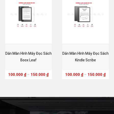
Dán Màn Hình Máy Đọc Sách
Dán Màn Hình Máy Đọc Sách
Boox Leaf
Kindle Scribe
100.000
₫
–
150.000
₫
100.000
₫
–
150.000
₫