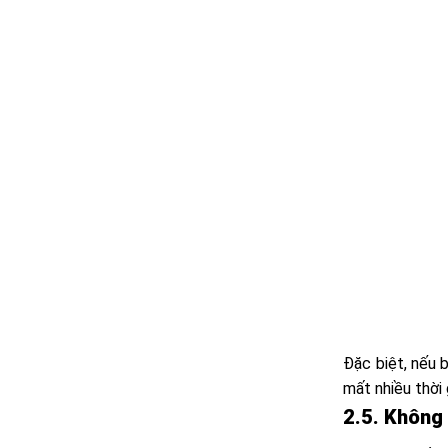
Đặc biệt, nếu 
mất nhiều thời 
2.5. Không