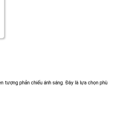
n tượng phản chiếu ánh sáng. Đây là lựa chọn phù