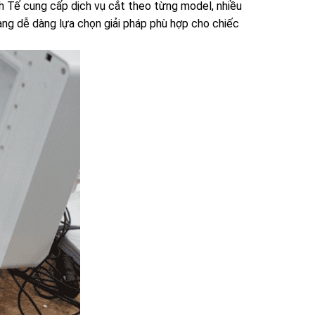
nh Tế cung cấp dịch vụ cắt theo từng model, nhiều
hàng dễ dàng lựa chọn giải pháp phù hợp cho chiếc