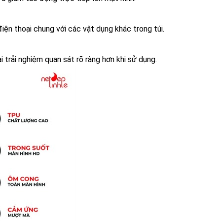
iện thoại chung với các vật dụng khác trong túi.
 trải nghiệm quan sát rõ ràng hơn khi sử dụng.