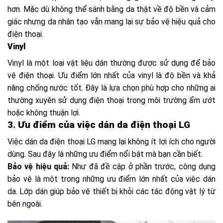
hơn. Mặc dù không thể sánh bằng da thật về độ bền và cảm
giác nhưng da nhân tạo vẫn mang lại sự bảo vệ hiệu quả cho
điện thoại.
Vinyl
Vinyl là một loại vật liệu dán thường được sử dụng để bảo
vệ điện thoại. Ưu điểm lớn nhất của vinyl là độ bền và khả
năng chống nước tốt. Đây là lựa chọn phù hợp cho những ai
thường xuyên sử dụng điện thoại trong môi trường ẩm ướt
hoặc không thuận lợi.
3. Ưu điểm của việc dán da điện thoại LG
Việc dán da điện thoại LG mang lại không ít lợi ích cho người
dùng. Sau đây là những ưu điểm nổi bật mà bạn cần biết.
Bảo vệ hiệu quả:
Như đã đề cập ở phần trước, công dụng
bảo vệ là một trong những ưu điểm lớn nhất của việc dán
da. Lớp dán giúp bảo vệ thiết bị khỏi các tác động vật lý từ
bên ngoài.