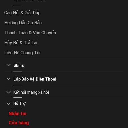
Câu Hỏi & Giải Đáp
Hướng Dẫn Cơ Bản
Thanh Toán & Vận Chuyển
Hủy Bỏ & Trả Lại
Liên Hệ Chúng Tôi
Skins
Lớp Bảo Vệ Điện Thoại
Kết nối mạng xã hội
Hỗ Trợ
Nhắn tin
Cửa hàng