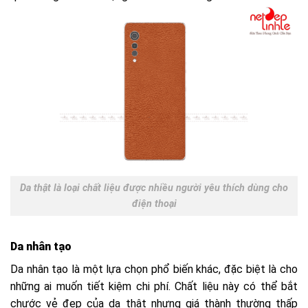
Da thật là loại chất liệu được nhiều người yêu thích dùng cho
điện thoại
Da nhân tạo
Da nhân tạo là một lựa chọn phổ biến khác, đặc biệt là cho
những ai muốn tiết kiệm chi phí. Chất liệu này có thể bắt
chước vẻ đẹp của da thật nhưng giá thành thường thấp