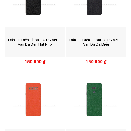
Dán Da Điện Thoại LG LG V60 –
Dán Da Điện Thoại LG LG V60 –
Vân Da Đen Hạt Nhỏ
Vân Da Đà Điểu
150.000
₫
150.000
₫