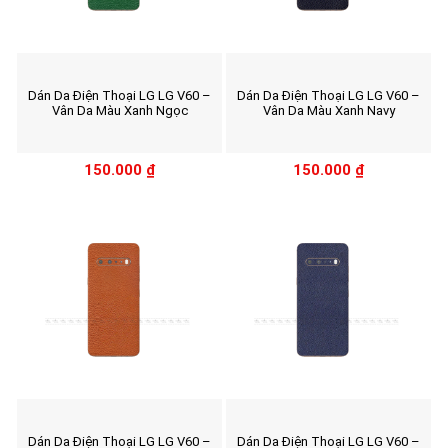
Dán Da Điện Thoại LG LG V60 –
Dán Da Điện Thoại LG LG V60 –
Vân Da Màu Xanh Ngọc
Vân Da Màu Xanh Navy
150.000
₫
150.000
₫
Dán Da Điện Thoại LG LG V60 –
Dán Da Điện Thoại LG LG V60 –