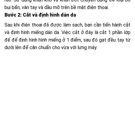
bụi bẩn, vân tay và dầu mỡ trên bề mặt điện thoại.
Bước 2: Cắt và định hình dán da
Sau khi điện thoại đã được làm sạch, bạn cần tiến hành cắt
và định hình miếng dán da. Việc cắt ở đây là cắt 1 phần lớp
đế để định hình hình miếng ở 1 điểm, sau đó gạt đều tay từ
dưới lên để căn chuẩn cho vừa với lưng máy.