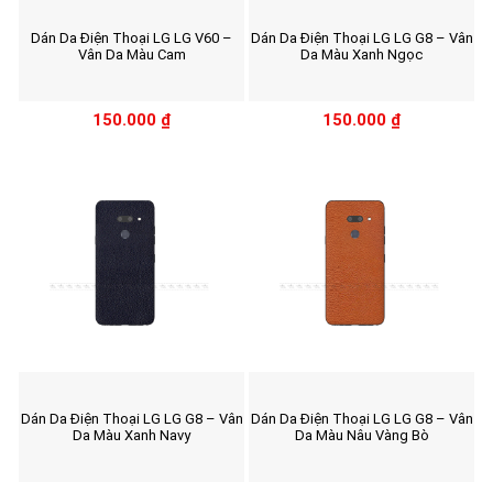
Dán Da Điện Thoại LG LG V60 –
Dán Da Điện Thoại LG LG G8 – Vân
Vân Da Màu Cam
Da Màu Xanh Ngọc
150.000
₫
150.000
₫
Dán Da Điện Thoại LG LG G8 – Vân
Dán Da Điện Thoại LG LG G8 – Vân
Da Màu Xanh Navy
Da Màu Nâu Vàng Bò