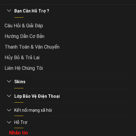
Bạn Cần Hỗ Trợ ?
Câu Hỏi & Giải Đáp
Hướng Dẫn Cơ Bản
Thanh Toán & Vận Chuyển
Hủy Bỏ & Trả Lại
Liên Hệ Chúng Tôi
Skins
Lớp Bảo Vệ Điện Thoại
Kết nối mạng xã hội
Hỗ Trợ
Nhắn tin