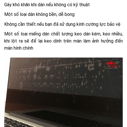
Gây khó khăn khi dán nếu không có kỹ thuật
Một số loại dán không bền, dễ bong
Không cần thiết nếu bạn đã sử dụng kính cường lực bảo vệ
Một số loại miếng dán chất lượng keo dán kém, keo nhiều,
khi lột ra sẽ để lại keo dính trên màn làm ảnh hưởng đến
màn hình chính