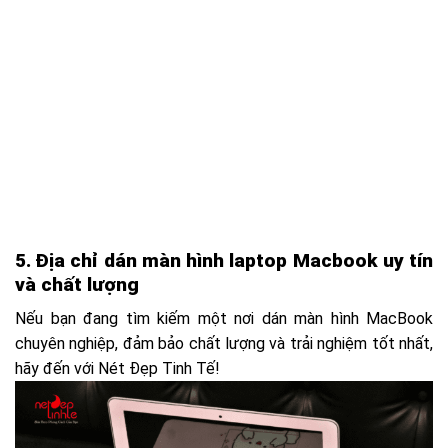
5. Địa chỉ dán màn hình laptop Macbook uy tín
và chất lượng
Nếu bạn đang tìm kiếm một nơi dán màn hình MacBook
chuyên nghiệp, đảm bảo chất lượng và trải nghiệm tốt nhất,
hãy đến với Nét Đẹp Tinh Tế!