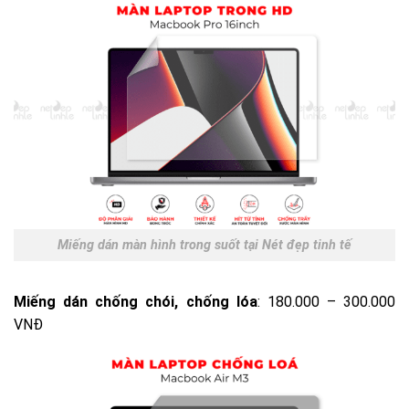
Miếng dán màn hình trong suốt tại Nét đẹp tinh tế
Miếng dán chống chói, chống lóa
: 180.000 – 300.000
VNĐ