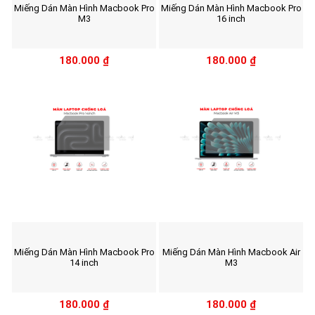
Miếng Dán Màn Hình Macbook Pro
Miếng Dán Màn Hình Macbook Pro
M3
16 inch
180.000
₫
180.000
₫
Miếng Dán Màn Hình Macbook Pro
Miếng Dán Màn Hình Macbook Air
14 inch
M3
180.000
₫
180.000
₫