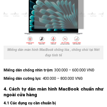
Miếng dán màn hình MacBook chống lóa , chống chói tại Nét
đẹp tinh tế
Miếng dán chống nhìn trộm
: 300.000 – 600.000 VNĐ
Miếng dán cường lực
: 400.000 – 800.000 VNĐ.
4. Cách tự dán màn hình MacBook chuẩn như
ngoài cửa hàng
4.1 Các dụng cụ cần chuẩn bị