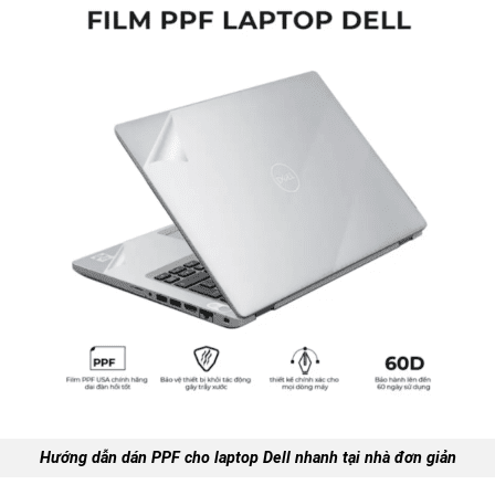
Hướng dẫn dán PPF cho laptop Dell nhanh tại nhà đơn giản