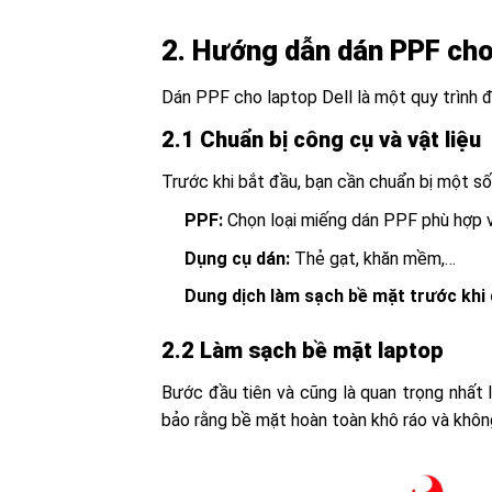
2. Hướng dẫn dán PPF cho 
Dán PPF cho laptop Dell là một quy trình đ
2.1 Chuẩn bị công cụ và vật liệu
Trước khi bắt đầu, bạn cần chuẩn bị một số 
PPF:
Chọn loại miếng dán PPF phù hợp v
Dụng cụ dán:
Thẻ gạt, khăn mềm,…
Dung dịch làm sạch bề mặt trước khi 
2.2 Làm sạch bề mặt laptop
Bước đầu tiên và cũng là quan trọng nhất 
bảo rằng bề mặt hoàn toàn khô ráo và không