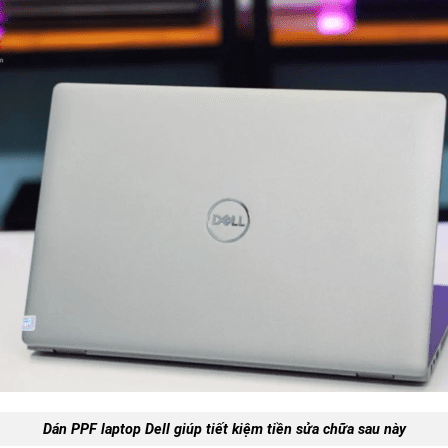
Dán PPF laptop Dell giúp tiết kiệm tiền sửa chữa sau này