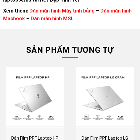
Xem thêm:
Dán màn hình Máy tính bảng
–
Dán màn hình
Macbook
–
Dán màn hình MSI.
SẢN PHẨM TƯƠNG TỰ
Dán Film PPF Laptop HP
Dán Film PPF Laptop LG