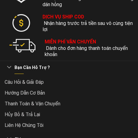
dán hỏng
DỊCH VỤ SHIP COD
Nhận hàng trước trả tiền sau vô cùng tiện
lợi
MIỄN PHÍ VẬN CHUYỂN
Dành cho đơn hàng thanh toán chuyển
khoản
Bạn Cần Hỗ Trợ ?
Câu Hỏi & Giải Đáp
Hướng Dẫn Cơ Bản
Thanh Toán & Vận Chuyển
Hủy Bỏ & Trả Lại
Liên Hệ Chúng Tôi