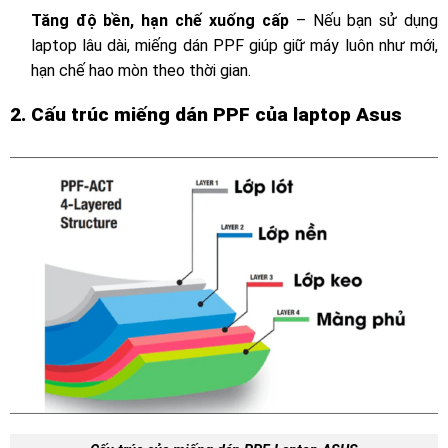
Tăng độ bền, hạn chế xuống cấp
– Nếu bạn sử dụng
laptop lâu dài, miếng dán PPF giúp giữ máy luôn như mới,
hạn chế hao mòn theo thời gian.
2. Cấu trúc miếng dán PPF của laptop Asus