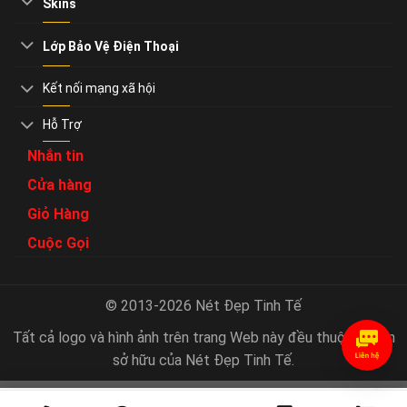
Skins
Lớp Bảo Vệ Điện Thoại
Kết nối mạng xã hội
Hỗ Trợ
Nhắn tin
Cửa hàng
Giỏ Hàng
Cuộc Gọi
© 2013-2026 Nét Đẹp Tinh Tế
Tất cả logo và hình ảnh trên trang Web này đều thuộc quyền
sở hữu của Nét Đẹp Tinh Tế.