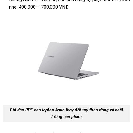
nhẹ: 400.000 – 700.000 VNĐ
Giá dán PPF cho laptop Asus thay đổi tùy theo dòng và chất
lượng sản phẩm