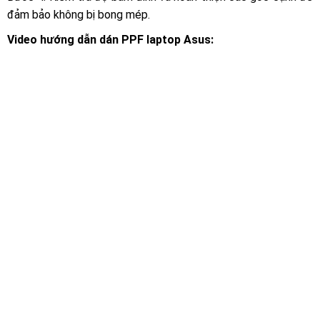
đảm bảo không bị bong mép.
Video hướng dẫn dán PPF laptop Asus: