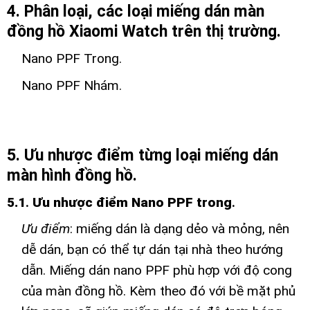
4. Phân loại, các loại miếng dán màn
đồng hồ Xiaomi Watch trên thị trường.
Nano PPF Trong.
Nano PPF Nhám.
5. Ưu nhược điểm từng loại miếng dán
màn hình đồng hồ.
5.1
.
Ưu nhược điểm Nano PPF trong
.
Ưu điểm
: miếng dán là dạng dẻo và mỏng, nên
dễ dán, bạn có thể tự dán tại nhà theo hướng
dẫn. Miếng dán nano PPF phù hợp với độ cong
của màn đồng hồ. Kèm theo đó với bề mặt phủ