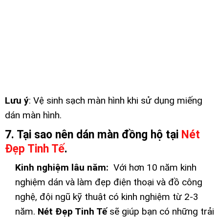
Lưu ý
: Vệ sinh sạch màn hình khi sử dụng miếng
dán màn hình.
7. Tại sao nên dán màn đồng hộ tại
Nét
Đẹp Tinh Tế
.
Kinh nghiệm lâu năm:
Với hơn 10 năm kinh
nghiệm dán và làm đẹp điện thoại và đồ công
nghệ, đội ngũ kỹ thuật có kinh nghiệm từ 2-3
năm.
Nét Đẹp Tinh Tế
sẽ giúp bạn có những trải