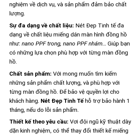
nghiệm về dịch vụ, và sản phẩm đảm bảo chất
lượng.
Sự đa dạng về chất liệu:
Nét Đẹp Tinh tế đa
dạng về chất liệu miếng dán màn hình đồng hồ
như:
nano PPF trong, nano PPF nhám
… Giúp bạn
có những lựa chọn phù hợp với từng màn đồng
hồ.
Chất sản phẩm:
Với mong muốn tìm kiếm
những sản phẩm chất lượng, và phù hợp với
từng màn đồng hồ. Để bảo vệ quyền lợi cho
khách hàng.
Nét Đẹp Tinh Tế
hỗ trợ bảo hành 1
tháng, nếu do lỗi sản phẩm.
Thiết kế theo yêu cầu:
Vơi đội ngũ kỹ thuật dày
dặn kinh nghiệm, có thể thay đổi thiết kế miếng