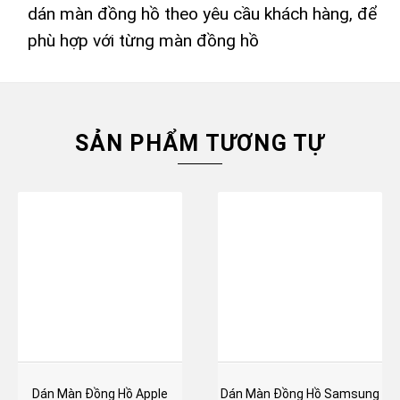
dán màn đồng hồ theo yêu cầu khách hàng, để
phù hợp với từng màn đồng hồ
SẢN PHẨM TƯƠNG TỰ
Dán Màn Đồng Hồ Apple
Dán Màn Đồng Hồ Samsung