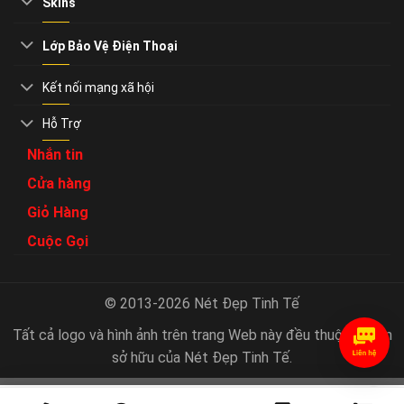
Skins
Lớp Bảo Vệ Điện Thoại
Kết nối mạng xã hội
Hỗ Trợ
Nhắn tin
Cửa hàng
Giỏ Hàng
Cuộc Gọi
© 2013-2026 Nét Đẹp Tinh Tế
Tất cả logo và hình ảnh trên trang Web này đều thuộc quyền
sở hữu của Nét Đẹp Tinh Tế.