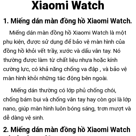
Xiaomi Watch
1. Miếng dán màn đồng hồ Xiaomi Watch.
Miếng dán màn đồng hồ Xiaomi Watch là một
phụ kiện, được sử dụng để bảo vệ màn hình của
đồng hồ khỏi vết trầy, xước và dấu vân tay. Nó
thường được làm từ chất liệu nhựa hoặc kính
cường lực, có khả năng chống va đập , và bảo vệ
màn hình khỏi những tác động bên ngoài.
Miếng dán thường có lớp phủ chống chói,
chống bám bụi và chống vân tay hay còn gọi là lớp
nano, giúp màn hình luôn bóng sáng, trơn mượt và
dễ dàng vệ sinh.
2. Miếng dán màn đồng hồ Xiaomi Watch