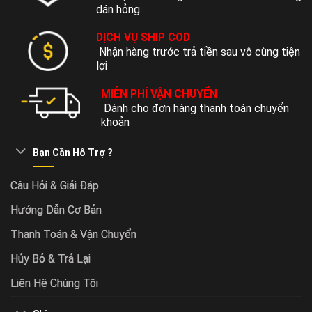
dán hỏng
DỊCH VỤ SHIP COD
Nhận hàng trước trả tiền sau vô cùng tiện
lợi
MIỄN PHÍ VẬN CHUYỂN
Dành cho đơn hàng thanh toán chuyển
khoản
Bạn Cần Hỗ Trợ ?
Câu Hỏi & Giải Đáp
Hướng Dẫn Cơ Bản
Thanh Toán & Vận Chuyển
Hủy Bỏ & Trả Lại
Liên Hệ Chúng Tôi