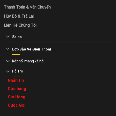
Thanh Toán & Vận Chuyển
Hủy Bỏ & Trả Lại
Liên Hệ Chúng Tôi
Skins
Lớp Bảo Vệ Điện Thoại
Kết nối mạng xã hội
Hỗ Trợ
Nhắn tin
Cửa hàng
Giỏ Hàng
Cuộc Gọi