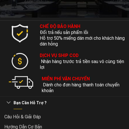
CHẾ ĐỘ BẢO HÀNH
Đổi trả nếu sản phẩm lỗi
Hỗ trợ 50% miếng dán mới cho khách hàng
dán hỏng
DỊCH VỤ SHIP COD
Nhận hàng trước trả tiền sau vô cùng tiện
lợi
MIỄN PHÍ VẬN CHUYỂN
Dành cho đơn hàng thanh toán chuyển
khoản
Bạn Cần Hỗ Trợ ?
Câu Hỏi & Giải Đáp
Hướng Dẫn Cơ Bản