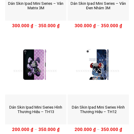
Dán Skin Ipad Mini Series – Vân
Dán Skin Ipad Mini Series – Vân
Matrix 3M
Đen Nhám 3M
300.000
₫
–
350.000
₫
300.000
₫
–
350.000
₫
Dán Skin Ipad Mini Series Hình
Dán Skin Ipad Mini Series Hình
Thương Hiệu – TH13
Thương Hiệu – TH12
200.000
₫
–
350.000
₫
200.000
₫
–
350.000
₫