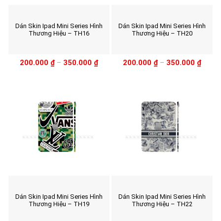
Dán Skin Ipad Mini Series Hình
Dán Skin Ipad Mini Series Hình
Thương Hiệu – TH16
Thương Hiệu – TH20
200.000
₫
–
350.000
₫
200.000
₫
–
350.000
₫
Dán Skin Ipad Mini Series Hình
Dán Skin Ipad Mini Series Hình
Thương Hiệu – TH19
Thương Hiệu – TH22