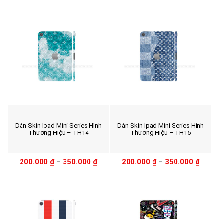
Dán Skin Ipad Mini Series Hình
Dán Skin Ipad Mini Series Hình
Thương Hiệu – TH14
Thương Hiệu – TH15
200.000
₫
–
350.000
₫
200.000
₫
–
350.000
₫