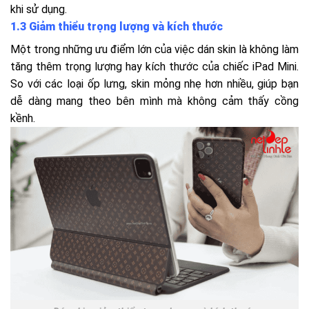
khi sử dụng.
1.3 Giảm thiểu trọng lượng và kích thước
Một trong những ưu điểm lớn của việc dán skin là không làm
tăng thêm trọng lượng hay kích thước của chiếc iPad Mini.
So với các loại ốp lưng, skin mỏng nhẹ hơn nhiều, giúp bạn
dễ dàng mang theo bên mình mà không cảm thấy cồng
kềnh.