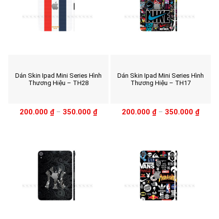
Dán Skin Ipad Mini Series Hình
Dán Skin Ipad Mini Series Hình
Thương Hiệu – TH28
Thương Hiệu – TH17
200.000
₫
–
350.000
₫
200.000
₫
–
350.000
₫