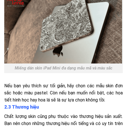
Miếng dán skin iPad Mini đa dạng mẫu mã và màu sắc
Nếu bạn yêu thích sự tối giản, hãy chọn các mẫu skin đơn
sắc hoặc màu pastel. Còn nếu bạn muốn nổi bật, các họa
tiết hình học hay hoa lá sẽ là sự lựa chọn không tồi.
2.3 Thương hiệu
Chất lượng skin cũng phụ thuộc vào thương hiệu sản xuất.
Bạn nên chọn những thương hiệu nổi tiếng và có uy tín trên