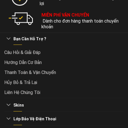
lợi
MIỄN PHÍ VẬN CHUYỂN
Dành cho đơn hàng thanh toán chuyển
khoản
Bạn Cần Hỗ Trợ ?
Câu Hỏi & Giải Đáp
Hướng Dẫn Cơ Bản
Thanh Toán & Vận Chuyển
Hủy Bỏ & Trả Lại
Liên Hệ Chúng Tôi
Skins
Lớp Bảo Vệ Điện Thoại